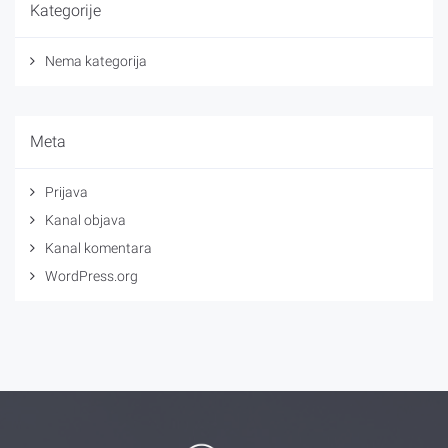
Kategorije
Nema kategorija
Meta
Prijava
Kanal objava
Kanal komentara
WordPress.org