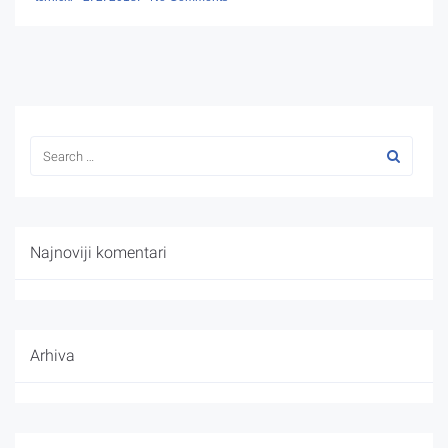
Najnoviji komentari
Arhiva