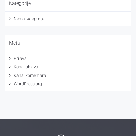
Kategorije
Nema kategorija
Meta
Prijava
Kanal objava
Kanal komentara
WordPress.org