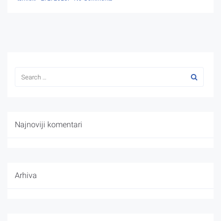
Najnoviji komentari
Arhiva