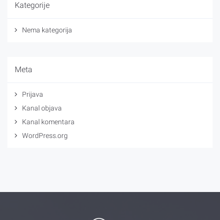
Kategorije
Nema kategorija
Meta
Prijava
Kanal objava
Kanal komentara
WordPress.org