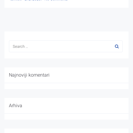
Najnoviji komentari
Arhiva