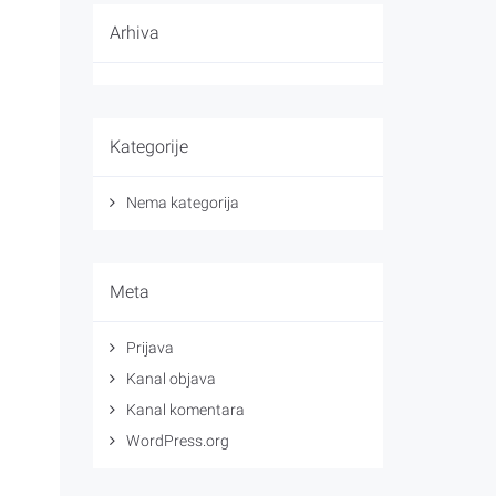
Arhiva
Kategorije
Nema kategorija
Meta
Prijava
Kanal objava
Kanal komentara
WordPress.org