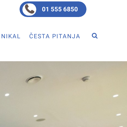
01 555 6850
NIKAL
ČESTA PITANJA