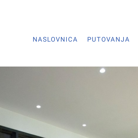
NASLOVNICA
PUTOVANJA