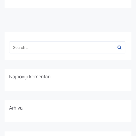
Najnoviji komentari
Arhiva