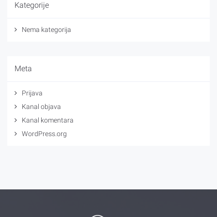
Kategorije
Nema kategorija
Meta
Prijava
Kanal objava
Kanal komentara
WordPress.org