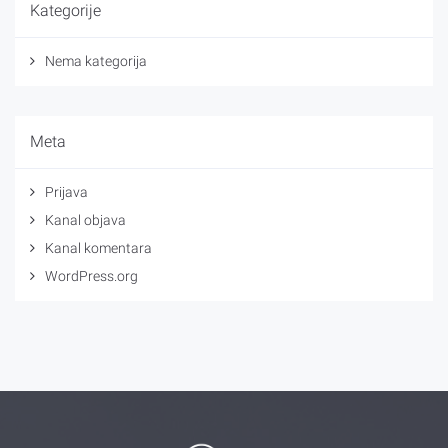
Kategorije
Nema kategorija
Meta
Prijava
Kanal objava
Kanal komentara
WordPress.org