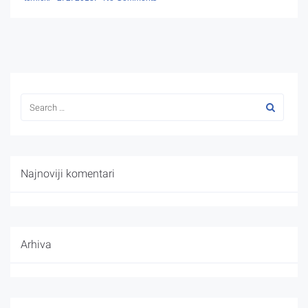
Najnoviji komentari
Arhiva