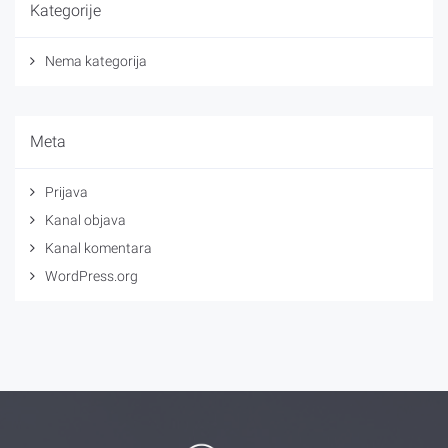
Kategorije
Nema kategorija
Meta
Prijava
Kanal objava
Kanal komentara
WordPress.org