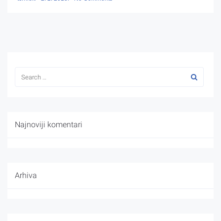
Najnoviji komentari
Arhiva