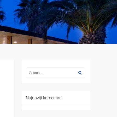
Najnoviji komentari