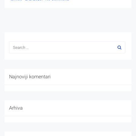
Najnoviji komentari
Arhiva