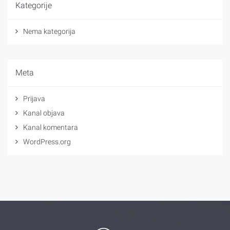
Kategorije
Nema kategorija
Meta
Prijava
Kanal objava
Kanal komentara
WordPress.org