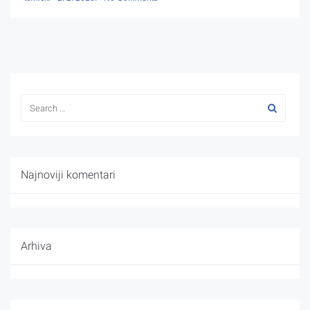
Najnoviji komentari
Arhiva