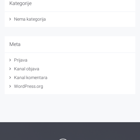
Kategorije
Nema kategorija
Meta
Prijava
Kanal objava
Kanal komentara
WordPress.org