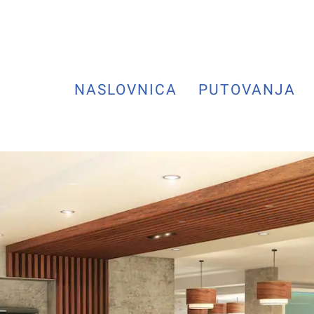
NASLOVNICA
PUTOVANJA