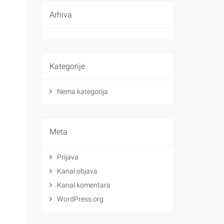
Arhiva
Kategorije
Nema kategorija
Meta
Prijava
Kanal objava
Kanal komentara
WordPress.org