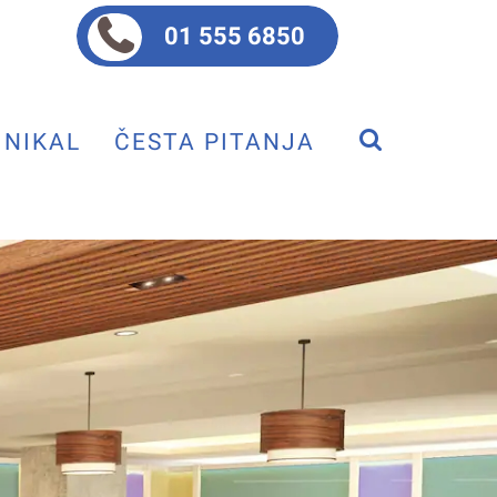
01 555 6850
NIKAL
ČESTA PITANJA