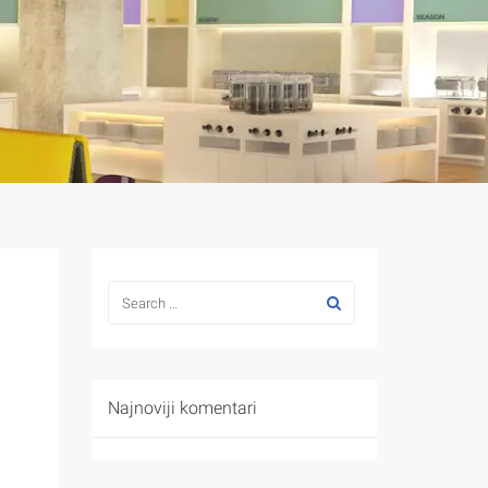
Najnoviji komentari