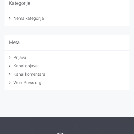
Kategorije
Nema kategorija
Meta
Prijava
Kanal objava
Kanal komentara
WordPress.org