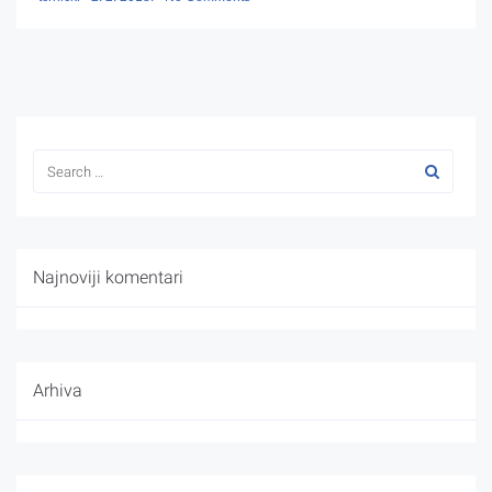
Najnoviji komentari
Arhiva