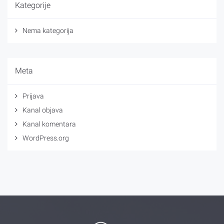
Kategorije
Nema kategorija
Meta
Prijava
Kanal objava
Kanal komentara
WordPress.org