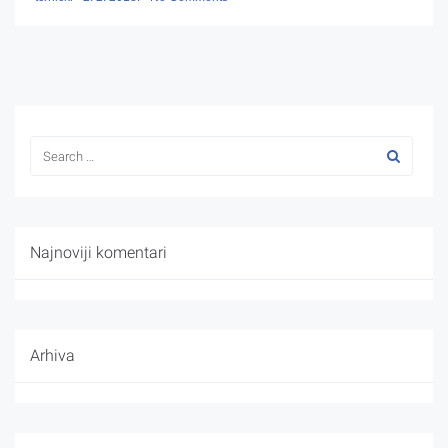
Najnoviji komentari
Arhiva