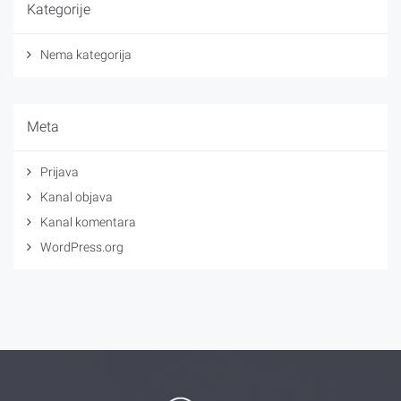
Kategorije
Nema kategorija
Meta
Prijava
Kanal objava
Kanal komentara
WordPress.org