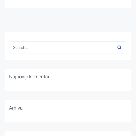
Najnoviji komentari
Arhiva