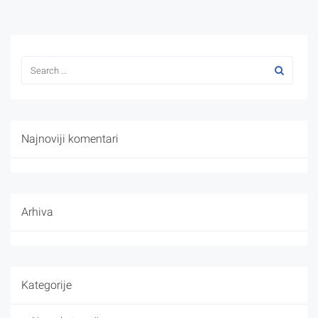
Najnoviji komentari
Arhiva
Kategorije