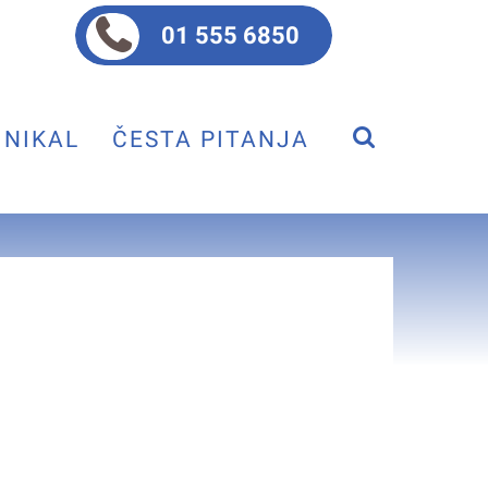
01 555 6850
NIKAL
ČESTA PITANJA