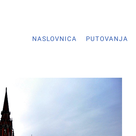
NASLOVNICA
PUTOVANJA
Next