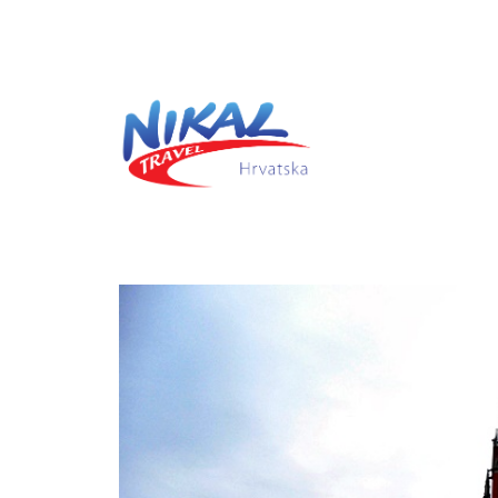
Previous