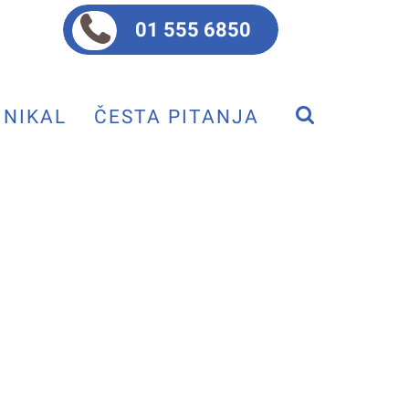
01 555 6850
NIKAL
ČESTA PITANJA