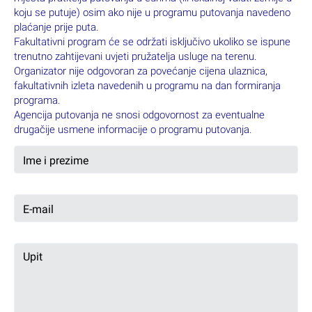
koju se putuje) osim ako nije u programu putovanja navedeno
plaćanje prije puta.
Fakultativni program će se održati isključivo ukoliko se ispune
trenutno zahtijevani uvjeti pružatelja usluge na terenu.
Organizator nije odgovoran za povećanje cijena ulaznica,
fakultativnih izleta navedenih u programu na dan formiranja
programa.
Agencija putovanja ne snosi odgovornost za eventualne
drugačije usmene informacije o programu putovanja.