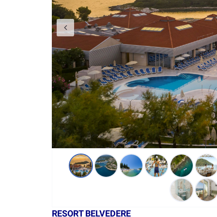
RESORT BELVEDERE