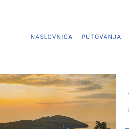
NASLOVNICA
PUTOVANJA
Next