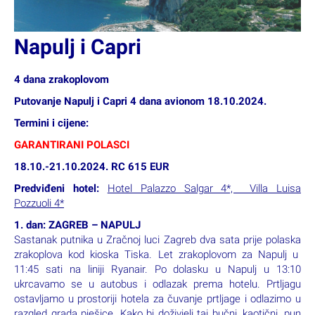
Napulj i Capri
4 dana zrakoplovom
Putovanje Napulj i Capri 4 dana avionom 18.10.2024.
Termini i cijene: