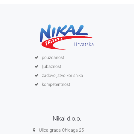
pouzdanost
ljubaznost
zadovoljstvo korisnika
kompetentnost
Nikal d.o.o.
Ulica grada Chicaga 25