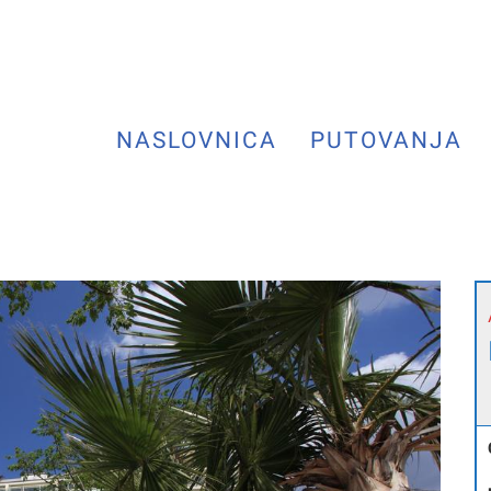
NASLOVNICA
PUTOVANJA
Next