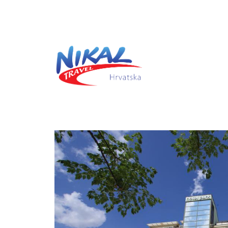
Previous