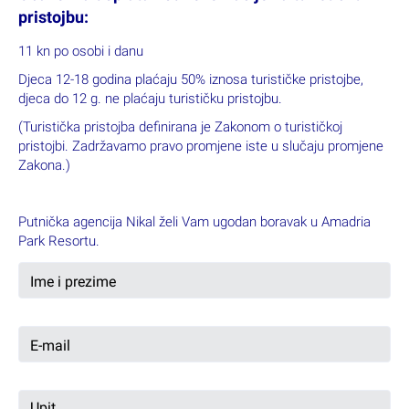
pristojbu:
11 kn po osobi i danu
Djeca 12-18 godina plaćaju 50% iznosa turističke pristojbe,
djeca do 12 g. ne plaćaju turističku pristojbu.
(Turistička pristojba definirana je Zakonom o turističkoj
pristojbi. Zadržavamo pravo promjene iste u slučaju promjene
Zakona.)
Putnička agencija Nikal želi Vam ugodan boravak u Amadria
Park Resortu.