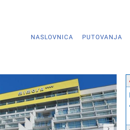
NASLOVNICA
PUTOVANJA
Next