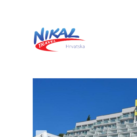
Previous