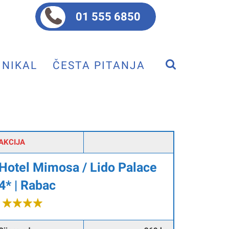
01 555 6850
NIKAL
ČESTA PITANJA
AKCIJA
Hotel Mimosa / Lido Palace
4* | Rabac