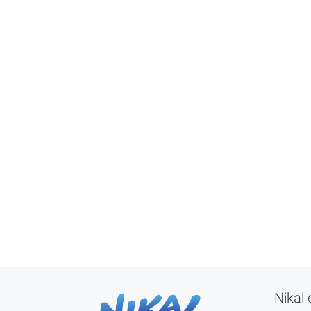
Nikal 