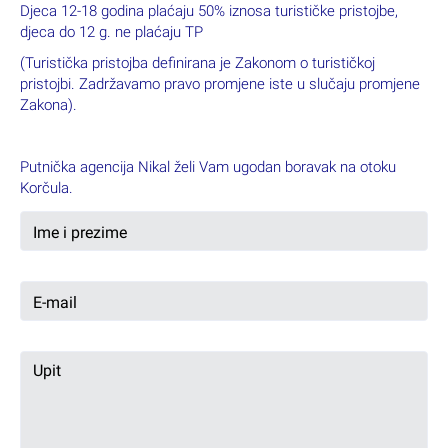
Djeca 12-18 godina plaćaju 50% iznosa turističke pristojbe,
djeca do 12 g. ne plaćaju TP
(Turistička pristojba definirana je Zakonom o turističkoj
pristojbi. Zadržavamo pravo promjene iste u slučaju promjene
Zakona).
Putnička agencija Nikal želi Vam ugodan boravak na otoku
Korčula.