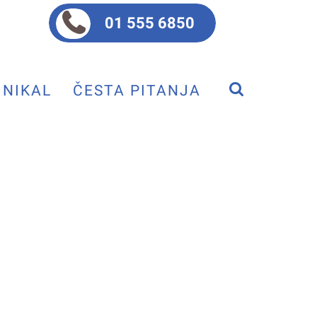
01 555 6850
NIKAL
ČESTA PITANJA