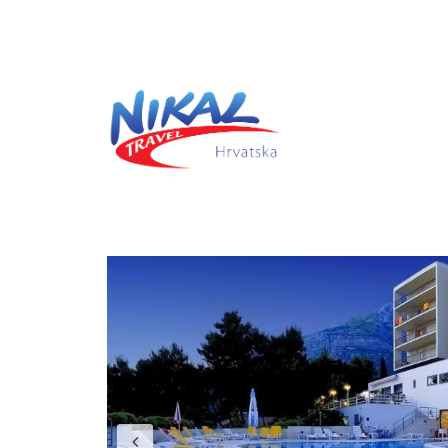
Previous