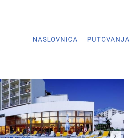
NASLOVNICA
PUTOVANJA
Next