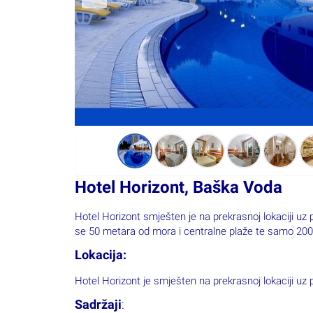
Hotel Horizont, Baška Voda
Hotel Horizont smješten je na prekrasnoj lokaciji u
se 50 metara od mora i centralne plaže te samo 20
Lokacija:
Hotel Horizont je smješten na prekrasnoj lokaciji 
Sadržaji
: