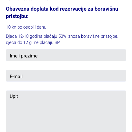
Obavezna doplata kod rezervacije za boravišnu
pristojbu:
10 kn po osobi i danu
Djeca 12-18 godina plaćaju 50% iznosa boravišne pristojbe,
djeca do 12 g. ne plaćaju BP