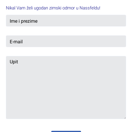
Nikal Vam želi ugodan zimski odmor u Nassfeldu!