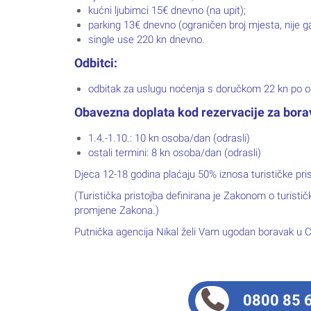
info@nikal