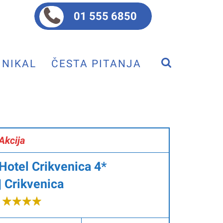
01 555 6850
NIKAL
ČESTA PITANJA
Akcija
Hotel Crikvenica 4*
|
Crikvenica