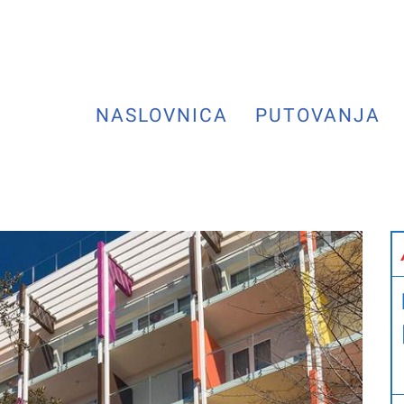
NASLOVNICA
PUTOVANJA
Next