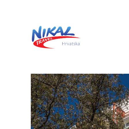
Previous