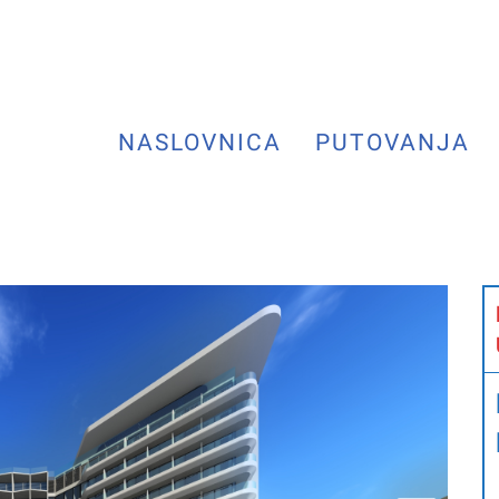
NASLOVNICA
PUTOVANJA
Next