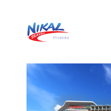
Previous