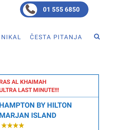
01 555 6850
NIKAL
ČESTA PITANJA
RAS AL KHAIMAH
ULTRA LAST MINUTE!!!
HAMPTON BY HILTON
MARJAN ISLAND