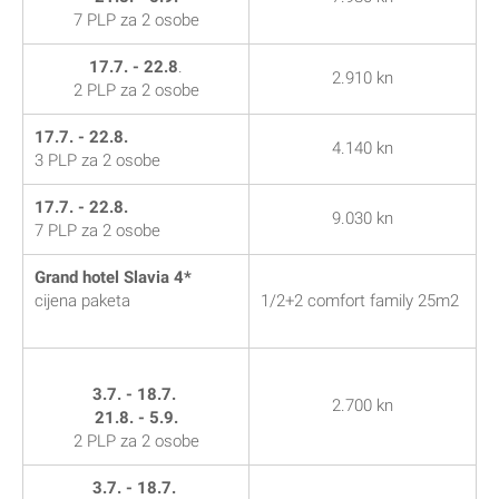
7 PLP za 2 osobe
17.7. - 22.8
.
2.910 kn
2 PLP za 2 osobe
17.7. - 22.8.
4.140 kn
3 PLP za 2 osobe
17.7. - 22.8.
9.030 kn
7 PLP za 2 osobe
Grand hotel Slavia 4*
cijena paketa
1/2+2 comfort family 25m2
3.7. - 18.7.
2.700 kn
21.8. - 5.9.
2 PLP za 2 osobe
3.7. - 18.7.