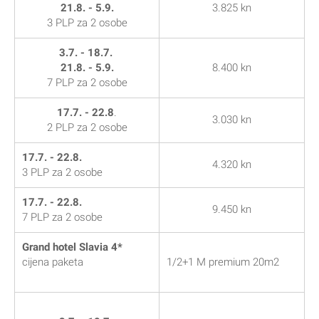
21.8. - 5.9.
3.825 kn
3 PLP za 2 osobe
3.7. - 18.7.
21.8. - 5.9.
8.400 kn
7 PLP za 2 osobe
17.7. - 22.8
.
3.030 kn
2 PLP za 2 osobe
17.7. - 22.8.
4.320 kn
3 PLP za 2 osobe
17.7. - 22.8.
9.450 kn
7 PLP za 2 osobe
Grand hotel Slavia 4*
cijena paketa
1/2+1 M premium 20m2