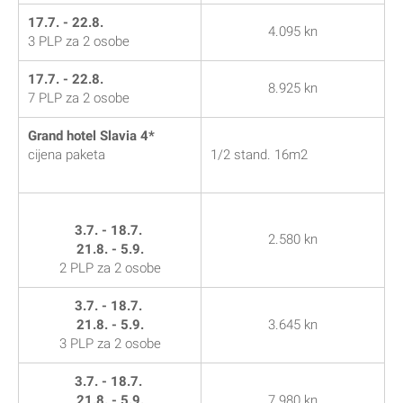
17.7. - 22.8.
4.095 kn
3 PLP za 2 osobe
17.7. - 22.8.
8.925 kn
7 PLP za 2 osobe
Grand hotel Slavia 4*
cijena paketa
1/2 stand. 16m2
3.7. - 18.7.
2.580 kn
21.8. - 5.9.
2 PLP za 2 osobe
3.7. - 18.7.
21.8. - 5.9.
3.645 kn
3 PLP za 2 osobe
3.7. - 18.7.
21.8. - 5.9.
7.980 kn