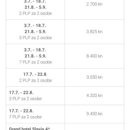
3.7. - 18.7.
2.700 kn
21.8. - 5.9.
2 PLP za 2 osobe
3.7. - 18.7.
21.8. - 5.9.
3.825 kn
3 PLP za 2 osobe
3.7. - 18.7.
21.8. - 5.9.
8.400 kn
7 PLP za 2 osobe
17.7. - 22.8
.
3.030 kn
2 PLP za 2 osobe
17.7. - 22.8.
4.320 kn
3 PLP za 2 osobe
17.7. - 22.8.
9.450 kn
7 PLP za 2 osobe
Grand hotel Slavia 4*