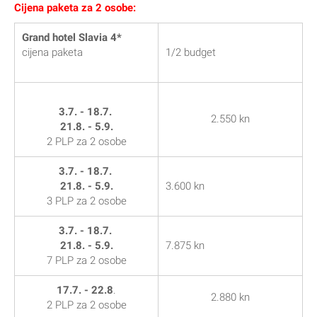
Cijena paketa za 2 osobe:
Grand hotel Slavia 4*
cijena paketa
1/2 budget
3.7. - 18.7.
2.550 kn
21.8. - 5.9.
2 PLP za 2 osobe
3.7. - 18.7.
21.8. - 5.9.
3.600 kn
3 PLP za 2 osobe
3.7. - 18.7.
21.8. - 5.9.
7.875 kn
7 PLP za 2 osobe
17.7. - 22.8
.
2.880 kn
2 PLP za 2 osobe