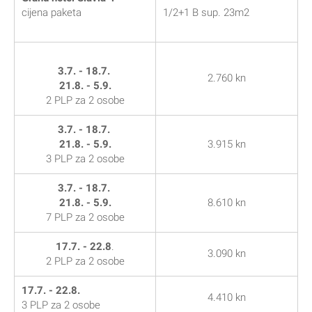
cijena paketa
1/2+1 B sup. 23m2
3.7. - 18.7.
2.760 kn
21.8. - 5.9.
2 PLP za 2 osobe
3.7. - 18.7.
21.8. - 5.9.
3.915 kn
3 PLP za 2 osobe
3.7. - 18.7.
21.8. - 5.9.
8.610 kn
7 PLP za 2 osobe
17.7. - 22.8
.
3.090 kn
2 PLP za 2 osobe
17.7. - 22.8.
4.410 kn
3 PLP za 2 osobe