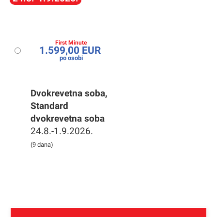
First Minute
1.599,00 EUR
po osobi
Dvokrevetna soba,
Standard
dvokrevetna soba
24.8.-1.9.2026.
(9 dana)