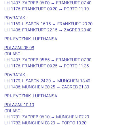
LH 1407: ZAGREB 06:00 → FRANKFURT 07:40
LH 1176: FRANKFURT 09:20 → PORTO 11:10
POVRATAK:
LH 1169: LISABON 16:15 → FRANKFURT 20:20
LH 1406: FRANKFURT 22:15 → ZAGREB 23:40
PRIJEVOZNIK: LUFTHANSA
POLAZAK 05.08
ODLASCI:
LH 1407: ZAGREB 05:55 → FRANKFURT 07:30
LH 1176: FRANKFURT 09:25 → PORTO 11:35
POVRATAK:
LH 1179: LISABON 24:30 → MÜNCHEN 18:40
LH 1406: MÜNCHEN 20:25 → ZAGREB 21:30
PRIJEVOZNIK: LUFTHANSA
POLAZAK 10.10
ODLASCI:
LH 1731: ZAGREB 06:10 → MÜNCHEN 07:20
LH 1782: MÜNCHEN 08:20 → PORTO 10:20