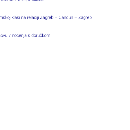
ovu 7 noćenja s doručkom