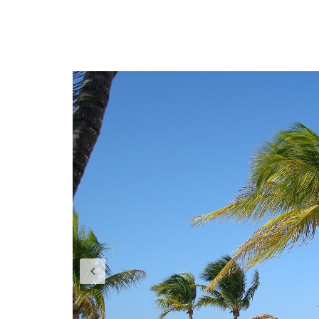
Previous