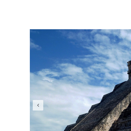
Previous