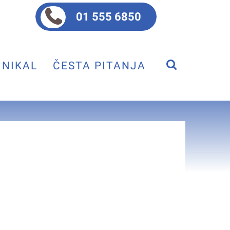
01 555 6850
NIKAL
ČESTA PITANJA