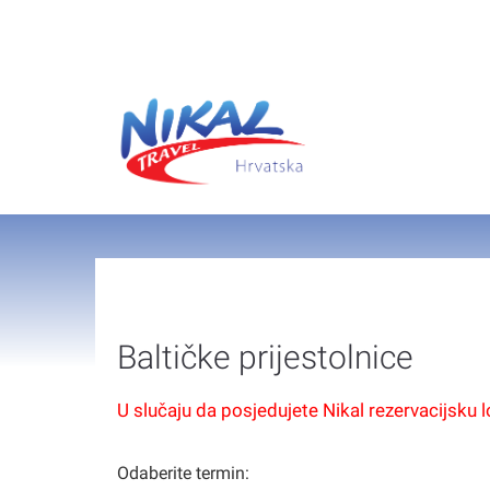
Baltičke prijestolnice
U slučaju da posjedujete Nikal rezervacijsku 
Odaberite termin: