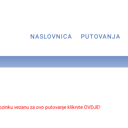
NASLOVNICA
PUTOVANJA
lozinku vezanu za ovo putovanje kliknite OVDJE!