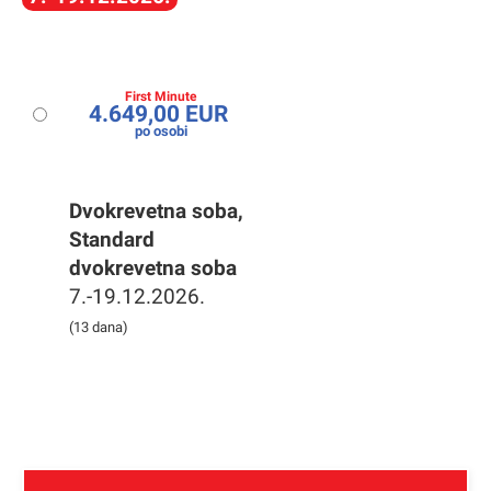
First Minute
4.649,00 EUR
po osobi
Dvokrevetna soba,
Standard
dvokrevetna soba
7.-19.12.2026.
(13 dana)