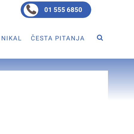
01 555 6850
NIKAL
ČESTA PITANJA