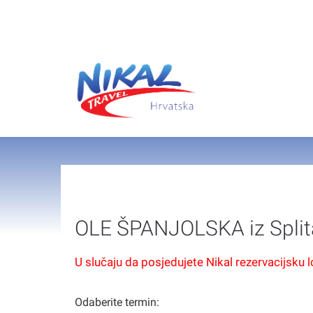
OLE ŠPANJOLSKA iz Split
U slučaju da posjedujete Nikal rezervacijsku 
Odaberite termin: